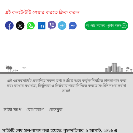
এই কনটেন্টটি শেয়ার করতে ক্লিক করুন
আপনার মতামত প্রদান করুন
এই ওয়েবসাইটে প্রকাশিত সকল তথ্য সংশ্লিষ্ট দপ্তর কর্তৃক নিয়মিত হালনাগাদ করা
হয়। তথ্যের যথার্থতা, নির্ভুলতা ও নির্ভরযোগ্যতা নিশ্চিত করতে সংশ্লিষ্ট দপ্তর সর্বদা
সচেষ্ট।
সাইট ম্যাপ
যোগাযোগ
ফেসবুক
সাইটটি শেষ হাল-নাগাদ করা হয়েছে: বৃহস্পতিবার, ৬ আগস্ট, ২০২৬ এ