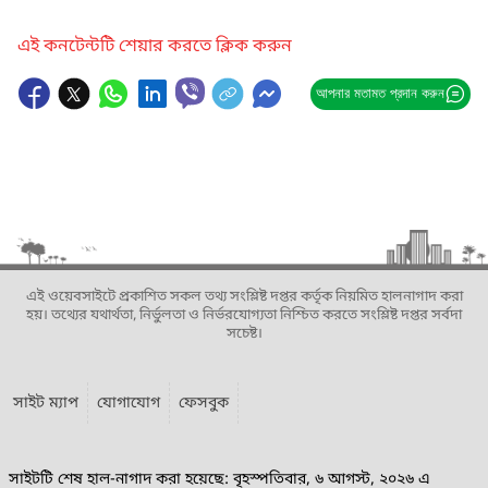
এই কনটেন্টটি শেয়ার করতে ক্লিক করুন
আপনার মতামত প্রদান করুন
এই ওয়েবসাইটে প্রকাশিত সকল তথ্য সংশ্লিষ্ট দপ্তর কর্তৃক নিয়মিত হালনাগাদ করা
হয়। তথ্যের যথার্থতা, নির্ভুলতা ও নির্ভরযোগ্যতা নিশ্চিত করতে সংশ্লিষ্ট দপ্তর সর্বদা
সচেষ্ট।
সাইট ম্যাপ
যোগাযোগ
ফেসবুক
সাইটটি শেষ হাল-নাগাদ করা হয়েছে: বৃহস্পতিবার, ৬ আগস্ট, ২০২৬ এ