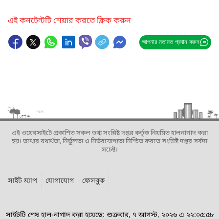
এই কনটেন্টটি শেয়ার করতে ক্লিক করুন
আপনার মতামত প্রদান করুন
এই ওয়েবসাইটে প্রকাশিত সকল তথ্য সংশ্লিষ্ট দপ্তর কর্তৃক নিয়মিত হালনাগাদ করা
হয়। তথ্যের যথার্থতা, নির্ভুলতা ও নির্ভরযোগ্যতা নিশ্চিত করতে সংশ্লিষ্ট দপ্তর সর্বদা
সচেষ্ট।
সাইট ম্যাপ
যোগাযোগ
ফেসবুক
সাইটটি শেষ হাল-নাগাদ করা হয়েছে: শুক্রবার, ৭ আগস্ট, ২০২৬ এ ২২:০৫:৫৮