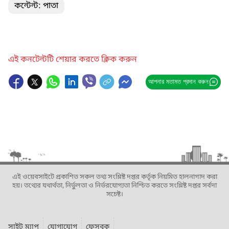
কন্টেন্ট: পাতা
এই কনটেন্টটি শেয়ার করতে ক্লিক করুন
আপনার মতামত প্রদান করুন
এই ওয়েবসাইটে প্রকাশিত সকল তথ্য সংশ্লিষ্ট দপ্তর কর্তৃক নিয়মিত হালনাগাদ করা
হয়। তথ্যের যথার্থতা, নির্ভুলতা ও নির্ভরযোগ্যতা নিশ্চিত করতে সংশ্লিষ্ট দপ্তর সর্বদা
সচেষ্ট।
সাইট ম্যাপ
যোগাযোগ
ফেসবুক