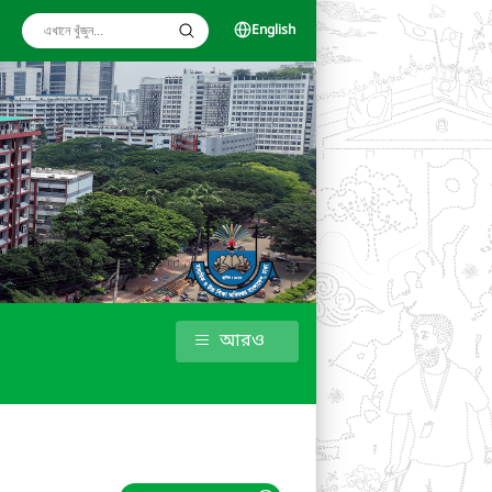
English
আরও