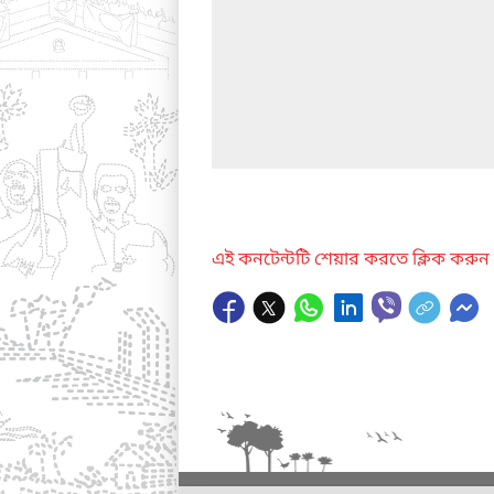
এই কনটেন্টটি শেয়ার করতে ক্লিক করুন