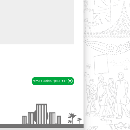
আপনার মতামত প্রদান করুন