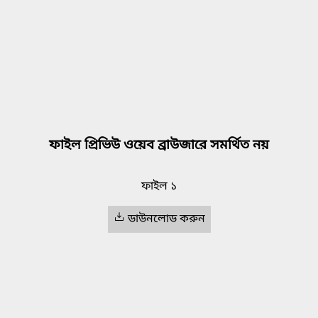
ফাইল প্রিভিউ ওয়েব ব্রাউজারে সমর্থিত নয়
ফাইল ১
ডাউনলোড করুন