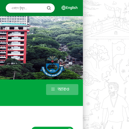
English
আরও