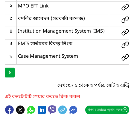
২
MPO EFT Link
৩
বদলির আবেদন (সরকারি কলেজ)
৪
Institution Management System (IMS)
৫
EMIS সার্ভারের বিকল্প লিংক
৬
Case Management System
১
দেখছেন ১ থেকে ৬ পর্যন্ত, মোট ৬ এন্ট্রি
এই কনটেন্টটি শেয়ার করতে ক্লিক করুন
আপনার মতামত প্রদান করুন