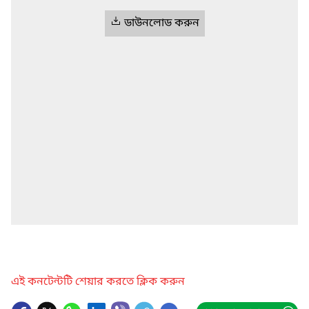
ডাউনলোড করুন
এই কনটেন্টটি শেয়ার করতে ক্লিক করুন