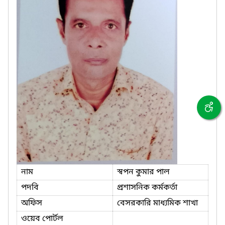
নাম
স্বপন কুমার পাল
পদবি
প্রশাসনিক কর্মকর্তা
অফিস
বেসরকারি মাধ্যমিক শাখা
ওয়েব পোর্টল