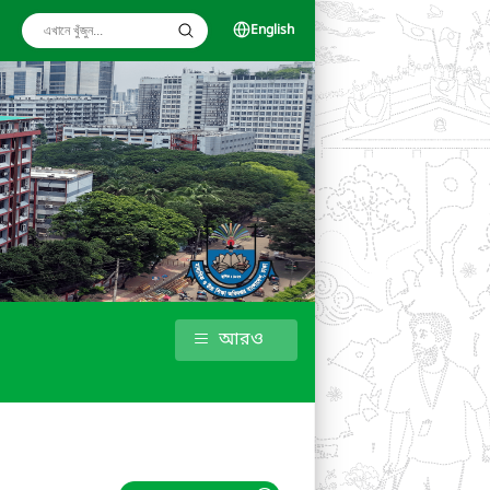
English
আরও