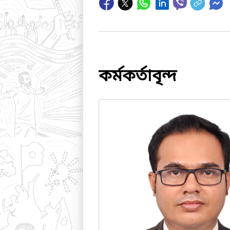
কর্মকর্তাবৃন্দ