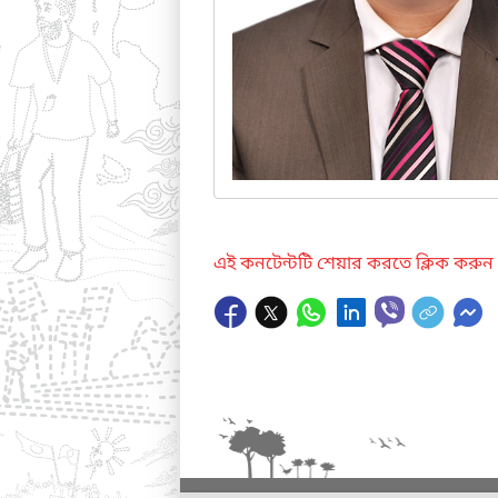
এই কনটেন্টটি শেয়ার করতে ক্লিক করুন