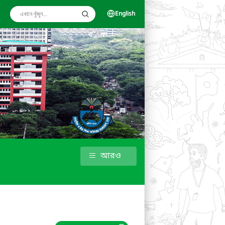
English
আরও