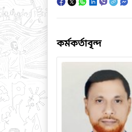
কর্মকর্তাবৃন্দ