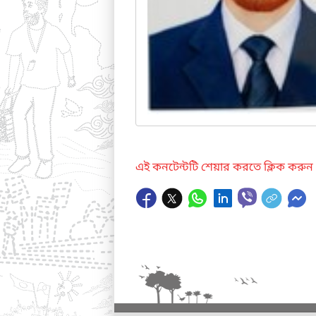
এই কনটেন্টটি শেয়ার করতে ক্লিক করুন