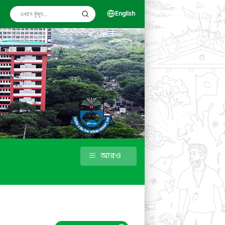
English
আরও