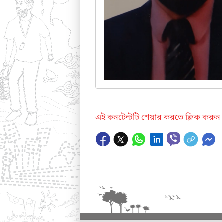
এই কনটেন্টটি শেয়ার করতে ক্লিক করুন