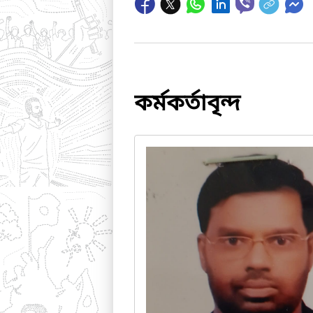
কর্মকর্তাবৃন্দ