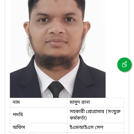
নাম
মাসুদ রানা
সহকারী প্রোগ্রামার (সংযুক্ত
পদবি
কর্মকর্তা)
অফিস
ইএমআইএস সেল