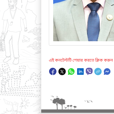
এই কনটেন্টটি শেয়ার করতে ক্লিক করুন