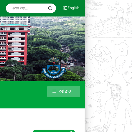
English
আরও