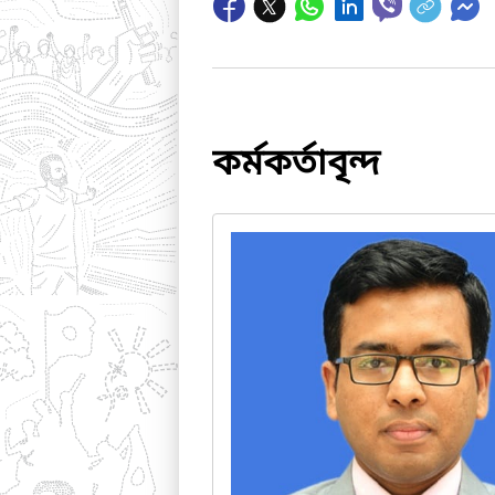
কর্মকর্তাবৃন্দ