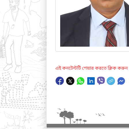
এই কনটেন্টটি শেয়ার করতে ক্লিক করুন