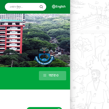
English
আরও