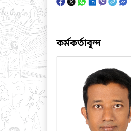
কর্মকর্তাবৃন্দ