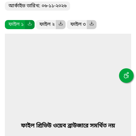
আর্কাইভ তারিখ: ০৬-১১-২০২৬
ফাইল ১
ফাইল ২
ফাইল ৩
ফাইল প্রিভিউ ওয়েব ব্রাউজারে সমর্থিত নয়