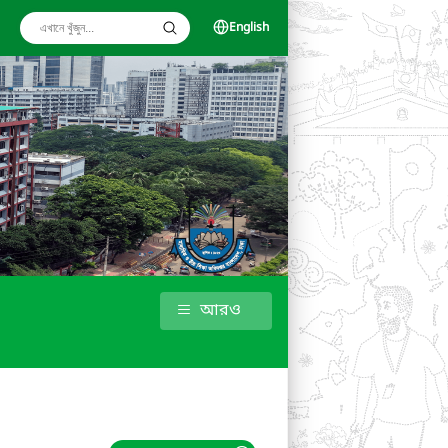
English
আরও