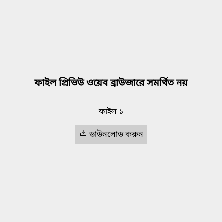
ফাইল প্রিভিউ ওয়েব ব্রাউজারে সমর্থিত নয়
ফাইল ১
ডাউনলোড করুন