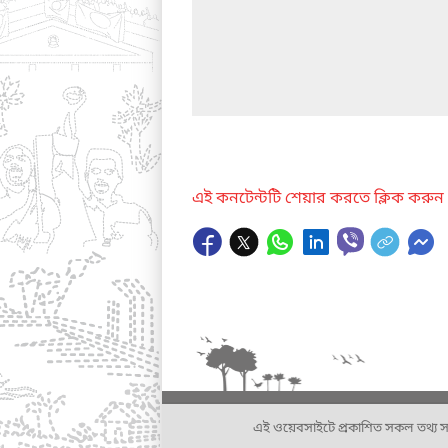
এই কনটেন্টটি শেয়ার করতে ক্লিক করুন
এই ওয়েবসাইটে প্রকাশিত সকল তথ্য সংশ্লি