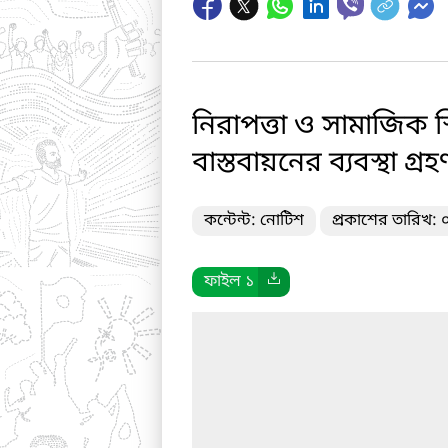
নিরাপত্তা ও সামাজিক স্
বাস্তবায়নের ব্যবস্থা গ্রহ
কন্টেন্ট: নোটিশ
প্রকাশের তারিখ:
ফাইল ১