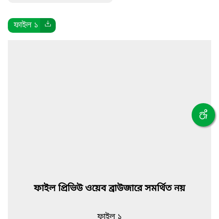
ফাইল ১
ফাইল প্রিভিউ ওয়েব ব্রাউজারে সমর্থিত নয়
ফাইল ১