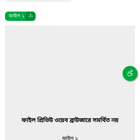
ফাইল ১
ফাইল প্রিভিউ ওয়েব ব্রাউজারে সমর্থিত নয়
ফাইল ১