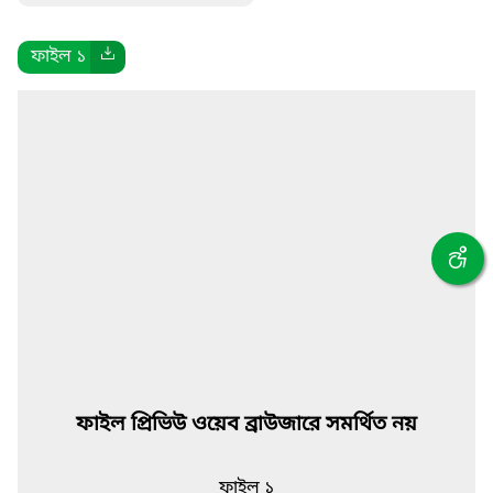
ফাইল ১
ফাইল প্রিভিউ ওয়েব ব্রাউজারে সমর্থিত নয়
ফাইল ১