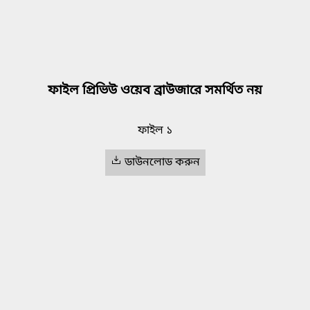
ফাইল প্রিভিউ ওয়েব ব্রাউজারে সমর্থিত নয়
ফাইল ১
ডাউনলোড করুন