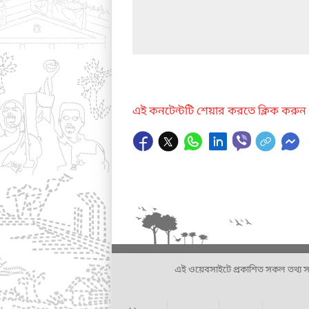
এই কনটেন্টটি শেয়ার করতে ক্লিক করুন
এই ওয়েবসাইটে প্রকাশিত সকল তথ্য সংশ্লি