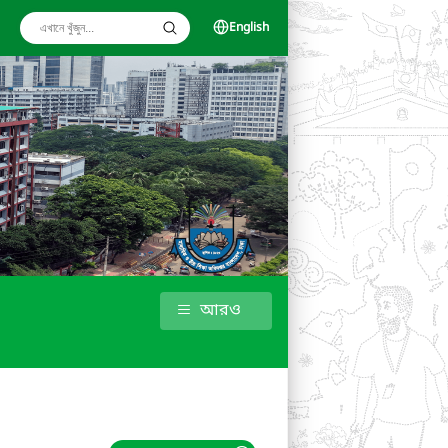
English
আরও