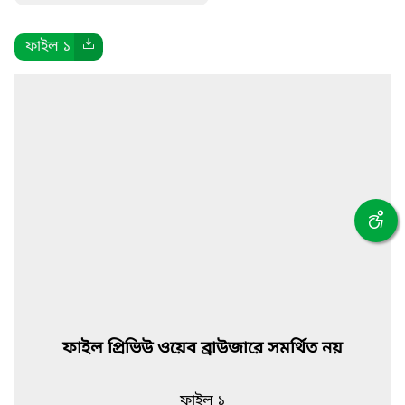
ফাইল ১
ফাইল প্রিভিউ ওয়েব ব্রাউজারে সমর্থিত নয়
ফাইল ১