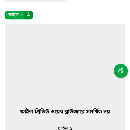
ফাইল ১
ফাইল প্রিভিউ ওয়েব ব্রাউজারে সমর্থিত নয়
ফাইল ১