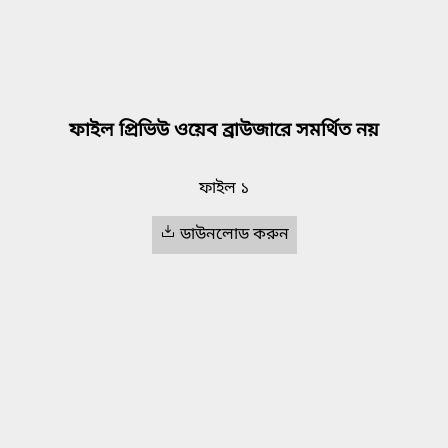
ফাইল প্রিভিউ ওয়েব ব্রাউজারে সমর্থিত নয়
ফাইল ১
ডাউনলোড করুন