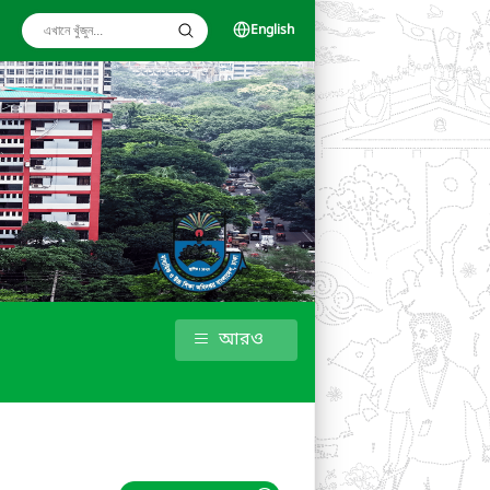
English
আরও