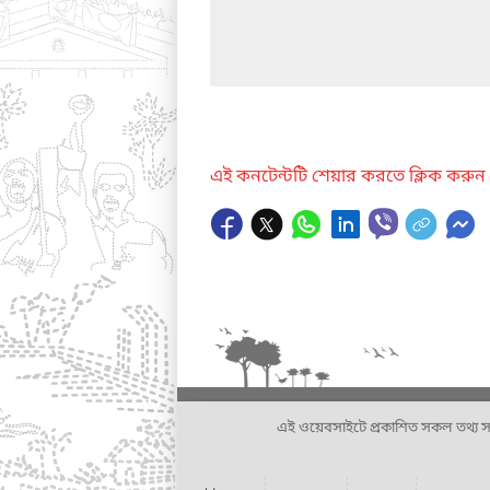
এই কনটেন্টটি শেয়ার করতে ক্লিক করুন
এই ওয়েবসাইটে প্রকাশিত সকল তথ্য সংশ্লি