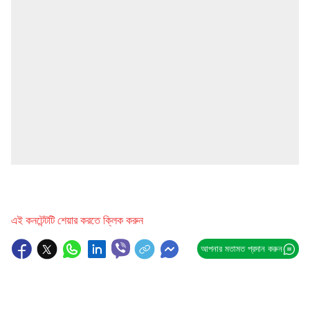
এই কনটেন্টটি শেয়ার করতে ক্লিক করুন
আপনার মতামত প্রদান করুন