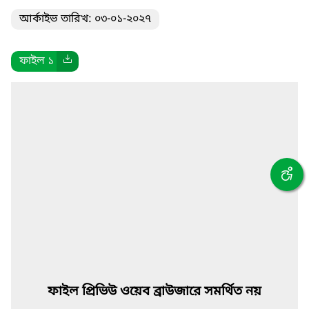
আর্কাইভ তারিখ: ০৩-০১-২০২৭
ফাইল ১
ফাইল প্রিভিউ ওয়েব ব্রাউজারে সমর্থিত নয়